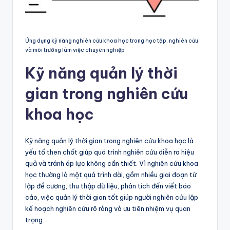
Ứng dụng kỹ năng nghiên cứu khoa học trong học tập, nghiên cứu
và môi trường làm việc chuyên nghiệp
Kỹ năng quản lý thời
gian trong nghiên cứu
khoa học
Kỹ năng quản lý thời gian trong nghiên cứu khoa học là
yếu tố then chốt giúp quá trình nghiên cứu diễn ra hiệu
quả và tránh áp lực không cần thiết. Vì nghiên cứu khoa
học thường là một quá trình dài, gồm nhiều giai đoạn từ
lập đề cương, thu thập dữ liệu, phân tích đến viết báo
cáo, việc quản lý thời gian tốt giúp người nghiên cứu lập
kế hoạch nghiên cứu rõ ràng và ưu tiên nhiệm vụ quan
trọng.