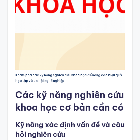
Khám phá các kỹ năng nghiên cứu khoa học để nâng cao hiệu quả
học tập và cơ hội nghề nghiệp
Các kỹ năng nghiên cứu
khoa học cơ bản cần có
Kỹ năng xác định vấn đề và câu
hỏi nghiên cứu