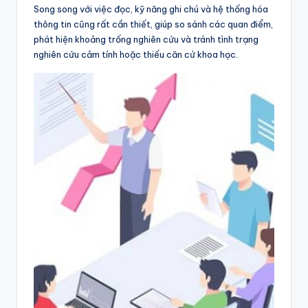
Song song với việc đọc, kỹ năng ghi chú và hệ thống hóa
thông tin cũng rất cần thiết, giúp so sánh các quan điểm,
phát hiện khoảng trống nghiên cứu và tránh tình trạng
nghiên cứu cảm tính hoặc thiếu căn cứ khoa học.