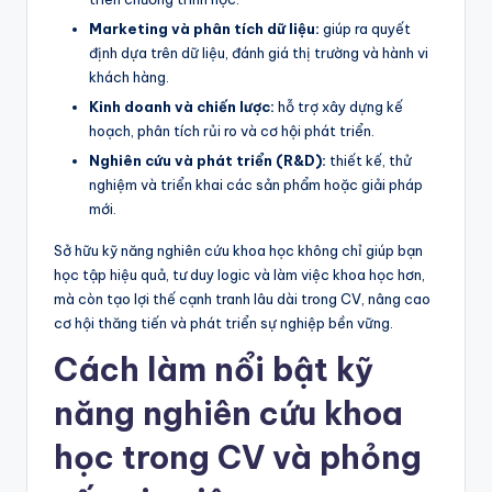
Marketing và phân tích dữ liệu:
giúp ra quyết
định dựa trên dữ liệu, đánh giá thị trường và hành vi
khách hàng.
Kinh doanh và chiến lược:
hỗ trợ xây dựng kế
hoạch, phân tích rủi ro và cơ hội phát triển.
Nghiên cứu và phát triển (R&D):
thiết kế, thử
nghiệm và triển khai các sản phẩm hoặc giải pháp
mới.
Sở hữu kỹ năng nghiên cứu khoa học không chỉ giúp bạn
học tập hiệu quả, tư duy logic và làm việc khoa học hơn,
mà còn tạo lợi thế cạnh tranh lâu dài trong CV, nâng cao
cơ hội thăng tiến và phát triển sự nghiệp bền vững.
Cách làm nổi bật kỹ
năng nghiên cứu khoa
học trong CV và phỏng