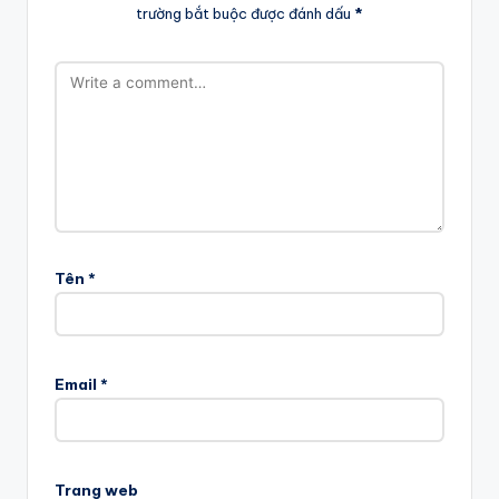
trường bắt buộc được đánh dấu
*
Tên
*
Email
*
Trang web