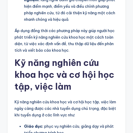
hiện điểm mạnh, điểm yếu và điều chỉnh phương
pháp nghiên cứu, từ đó cải thiện kỹ năng một cách
nhanh chóng và hiệu quả.
Áp dụng đồng thời các phương pháp này giúp người học
phát triển kỹ năng nghiên cứu khoa học một cách toàn
diện, từ việc xác định vấn đề, thu thập dữ liệu đến phân
tích và viết báo cáo khoa học.
Kỹ năng nghiên cứu
khoa học và cơ hội học
tập, việc làm
Kỹ năng nghiên cứu khoa học và cơ hội học tập, việc làm
ngày càng được các nhà tuyển dụng chú trọng, đặc biệt
khi tuyển dụng ở các lĩnh vực như:
Giáo dục:
phục vụ nghiên cứu, giảng dạy và phát
triển chương trình học.