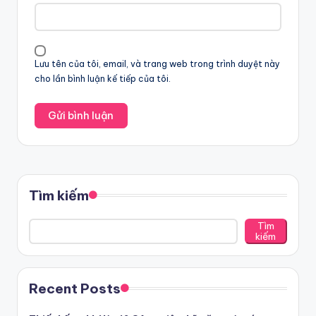
Lưu tên của tôi, email, và trang web trong trình duyệt này
cho lần bình luận kế tiếp của tôi.
Tìm kiếm
Tìm
kiếm
Recent Posts