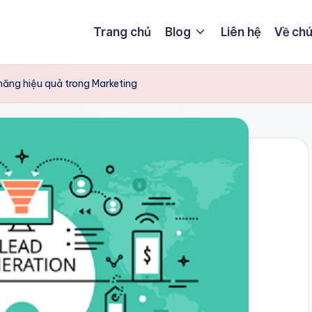
Trang chủ
Blog
Liên hệ
Về chú
năng hiệu quả trong Marketing