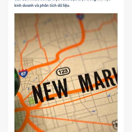
kinh doanh và phân tích dữ liệu.