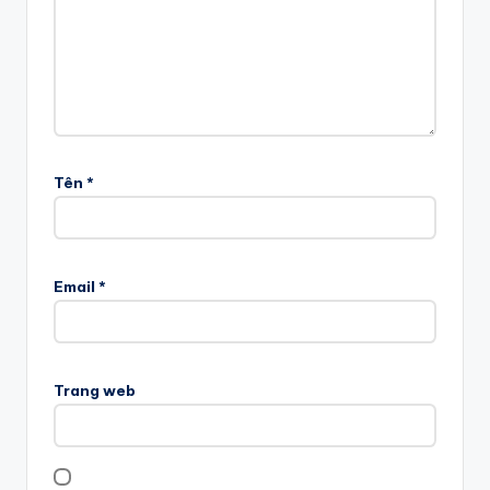
Tên
*
Email
*
Trang web